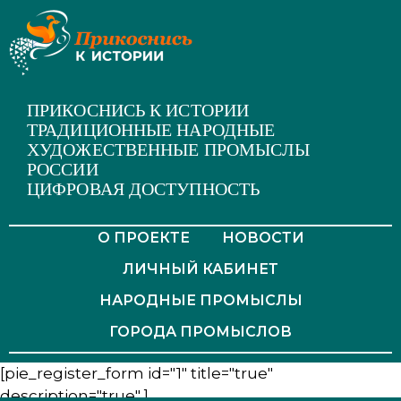
ПРИКОСНИСЬ К ИСТОРИИ
ТРАДИЦИОННЫЕ НАРОДНЫЕ
ХУДОЖЕСТВЕННЫЕ ПРОМЫСЛЫ
РОССИИ
ЦИФРОВАЯ ДОСТУПНОСТЬ
О ПРОЕКТЕ
НОВОСТИ
ЛИЧНЫЙ КАБИНЕТ
НАРОДНЫЕ ПРОМЫСЛЫ
ГОРОДА ПРОМЫСЛОВ
[pie_register_form id="1" title="true"
description="true" ]