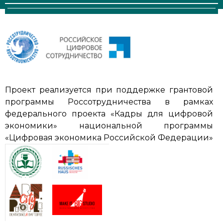
Проект реализуется при поддержке грантовой
программы Россотрудничества в рамках
федерального проекта «Кадры для цифровой
экономики» национальной программы
«Цифровая экономика Российской Федерации»