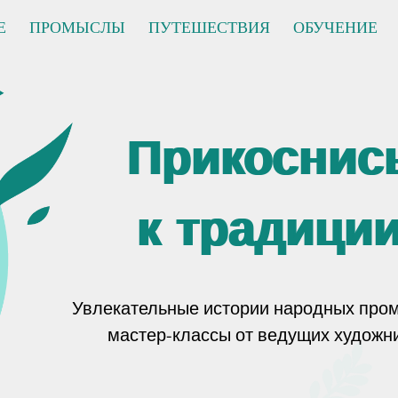
Е
ПРОМЫСЛЫ
ПУТЕШЕСТВИЯ
ОБУЧЕНИЕ
Прикоснис
к традици
Увлекательные истории народных про
мастер-классы от ведущих художн