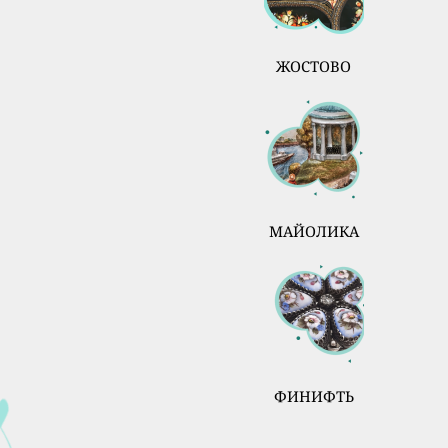
ЖОСТОВО
МАЙОЛИКА
ФИНИФТЬ