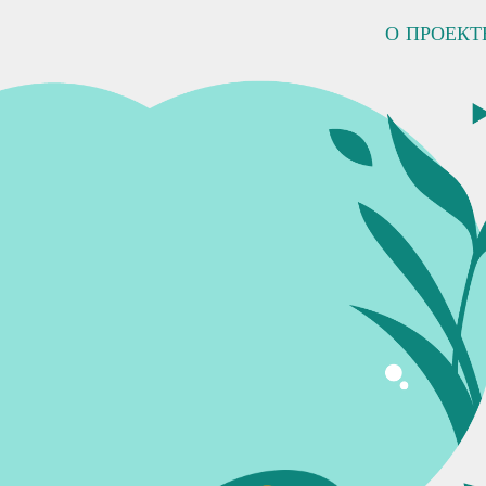
О ПРОЕКТ