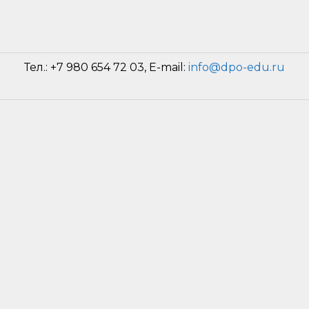
Тел.: +7 980 654 72 03, E-mail:
info@dpo-edu.ru