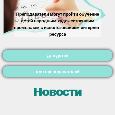
Преподаватели могут пройти обучение
детей народным художественным
промыслам с использованием интернет-
ресурса
для детей
для преподавателей
Новости