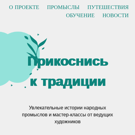
О ПРОЕКТЕ
ПРОМЫСЛЫ
ПУТЕШЕСТВИЯ
ОБУЧЕНИЕ
НОВОСТИ
Прикоснись
к традиции
Увлекательные истории народных
промыслов и мастер-классы от ведущих
художников