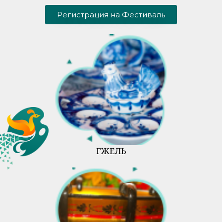
Регистрация на Фестиваль
ГЖЕЛЬ