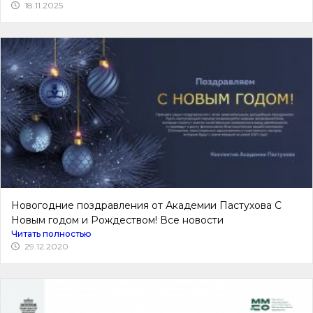
18.11.2025
Новогодние поздравления от Академии Пастухова С
Новым годом и Рождеством! Все новости
Читать полностью
29.12.2020