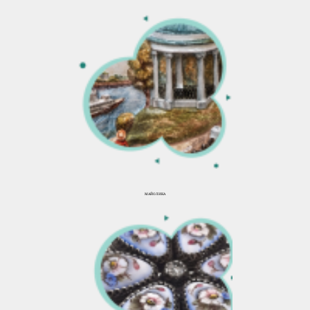
МАЙОЛИКА