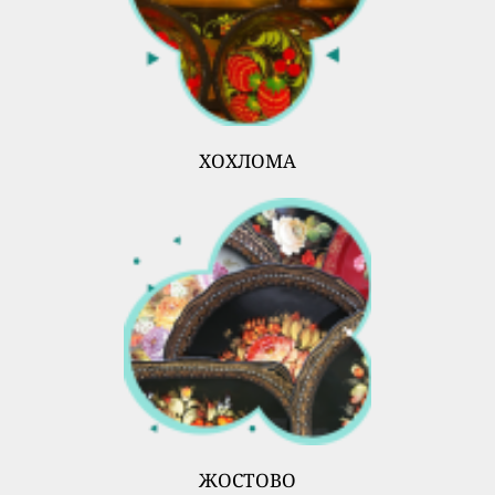
ХОХЛОМА
ЖОСТОВО