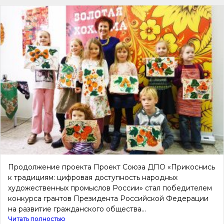
Продолжение проекта Проект Союза ДПО «Прикоснись
к традициям: цифровая доступность народных
художественных промыслов России» стал победителем
конкурса грантов Президента Российской Федерации
на развитие гражданского общества...
Читать полностью