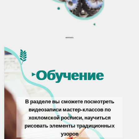
ФИНИФТЬ
Обучение
В разделе вы сможете посмотреть
видеозаписи мастер-классов по
хохломской росписи, научиться
рисовать элементы традиционных
узоров