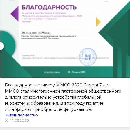
Благодарность спикеру ММСО-2020 Спустя 7 лет
ММСО стал многогранной платформой общественного
диалога относительно устройства глобальной
экосистемы образования. В этом году понятие
«платформа» приобрело не фигуральное,...
Читать полностью
14.05.2020