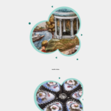
МАЙОЛИКА