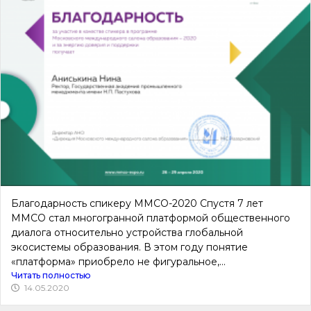
Благодарность спикеру ММСО-2020 Спустя 7 лет
ММСО стал многогранной платформой общественного
диалога относительно устройства глобальной
экосистемы образования. В этом году понятие
«платформа» приобрело не фигуральное,...
Читать полностью
14.05.2020