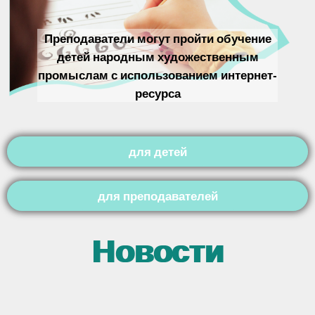
Преподаватели могут пройти обучение
детей народным художественным
промыслам с использованием интернет-
ресурса
для детей
для преподавателей
Новости