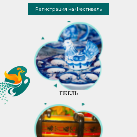
Регистрация на Фестиваль
ГЖЕЛЬ