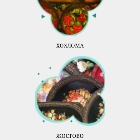
ХОХЛОМА
ЖОСТОВО