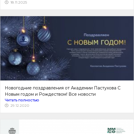
18.11.2025
Новогодние поздравления от Академии Пастухова С
Новым годом и Рождеством! Все новости
Читать полностью
29.12.2020