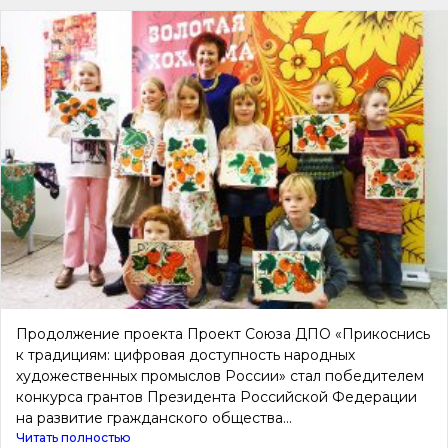
Продолжение проекта Проект Союза ДПО «Прикоснись
к традициям: цифровая доступность народных
художественных промыслов России» стал победителем
конкурса грантов Президента Российской Федерации
на развитие гражданского общества...
Читать полностью