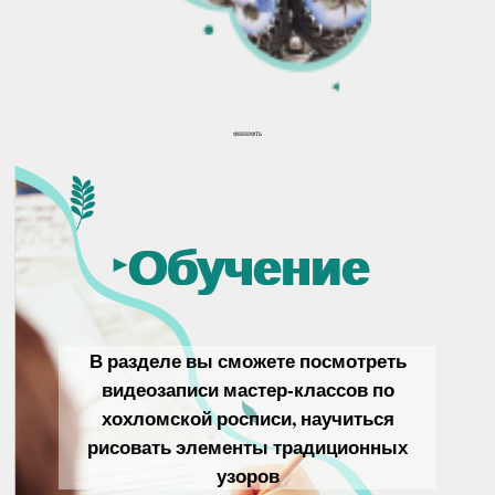
ФИНИФТЬ
Обучение
В разделе вы сможете посмотреть
видеозаписи мастер-классов по
хохломской росписи, научиться
рисовать элементы традиционных
узоров