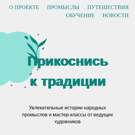
О ПРОЕКТЕ
ПРОМЫСЛЫ
ПУТЕШЕСТВИЯ
ОБУЧЕНИЕ
НОВОСТИ
Прикоснись
к традиции
Увлекательные истории народных
промыслов и мастер-классы от ведущих
художников