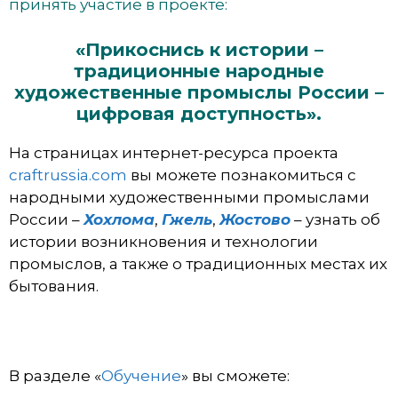
принять участие в проекте:
«Прикоснись к истории –
традиционные народные
художественные промыслы России –
цифровая доступность».
На страницах интернет-ресурса проекта
craftrussia.com
вы можете познакомиться с
народными художественными промыслами
России –
Хохлома
,
Гжель
,
Жостово
– узнать об
истории возникновения и технологии
промыслов, а также о традиционных местах их
бытования.
В разделе «
Обучение
» вы сможете: