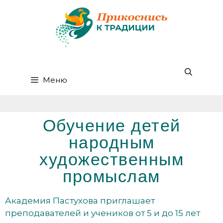
Меню
Обучение детей
народным
художественным
промыслам
Академия Пастухова приглашает
преподавателей и учеников от 5 и до 15 лет