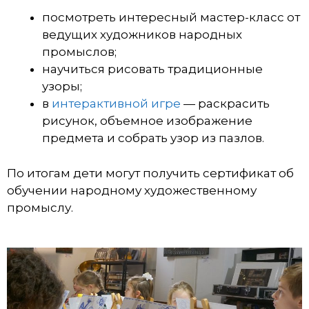
посмотреть интересный мастер-класс от
ведущих художников народных
промыслов;
научиться рисовать традиционные
узоры;
в
интерактивной игре
— раскрасить
рисунок, объемное изображение
предмета и собрать узор из пазлов.
По итогам дети могут получить сертификат об
обучении народному художественному
промыслу.