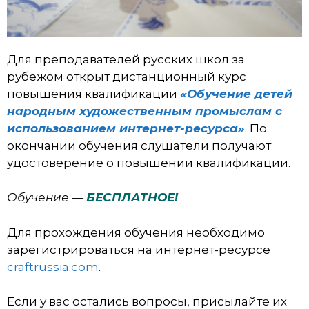
Для преподавателей русских школ за
рубежом открыт дистанционный курс
повышения квалификации
«Обучение детей
народным художественным промыслам с
использованием интернет-ресурса»
. По
окончании обучения слушатели получают
удостоверение о повышении квалификации.
Обучение —
БЕСПЛАТНОЕ!
Для прохождения обучения необходимо
зарегистрироваться на интернет-ресурсе
craftrussia.com
.
Если у вас остались вопросы, присылайте их