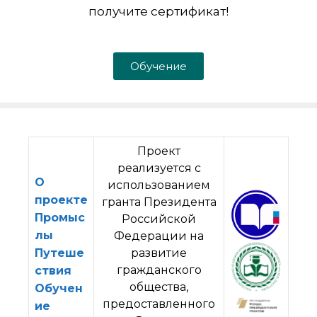
получите сертификат!
Обучение
Проект
реализуется с
О
использованием
проекте
гранта Президента
Промыс
Российской
лы
Федерации на
Путеше
развитие
гражданского
ствия
общества,
Обучен
предоставленного
ие