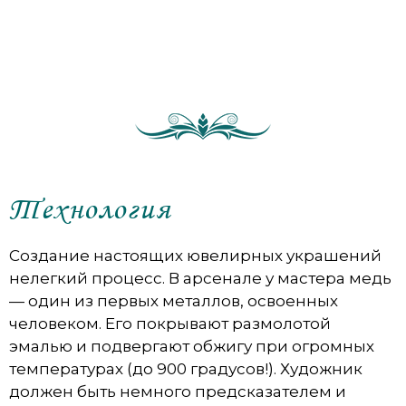
Технология
Создание настоящих ювелирных украшений
нелегкий процесс. В арсенале у мастера медь
— один из первых металлов, освоенных
человеком. Его покрывают размолотой
эмалью и подвергают обжигу при огромных
температурах (до 900 градусов!). Художник
должен быть немного предсказателем и