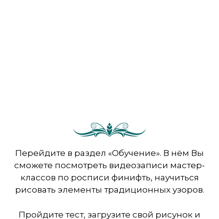
Перейдите в раздел «Обучение». В нём Вы
сможете посмотреть видеозаписи мастер-
классов по росписи финифть, научиться
рисовать элементы традиционных узоров.
Пройдите тест, загрузите свой рисунок и