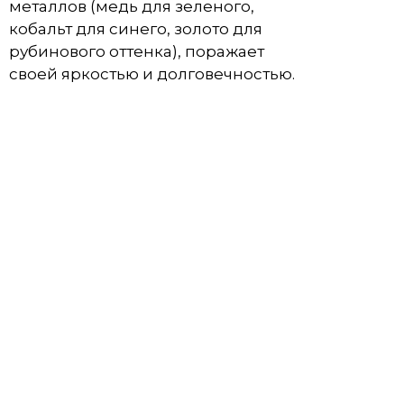
металлов (медь для зеленого,
кобальт для синего, золото для
рубинового оттенка), поражает
своей яркостью и долговечностью.