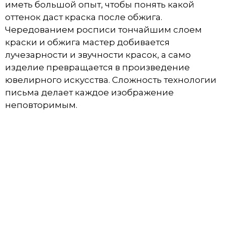
иметь большой опыт, чтобы понять какой
оттенок даст краска после обжига.
Чередованием росписи тончайшим слоем
краски и обжига мастер добивается
лучезарности и звучности красок, а само
изделие превращается в произведение
ювелирного искусства. Сложность технологии
письма делает каждое изображение
неповторимым.