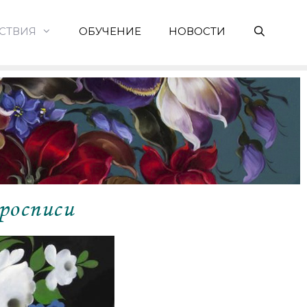
СТВИЯ
ОБУЧЕНИЕ
НОВОСТИ
росписи