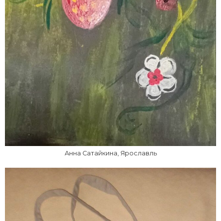
Анна Сатайкина, Ярославль