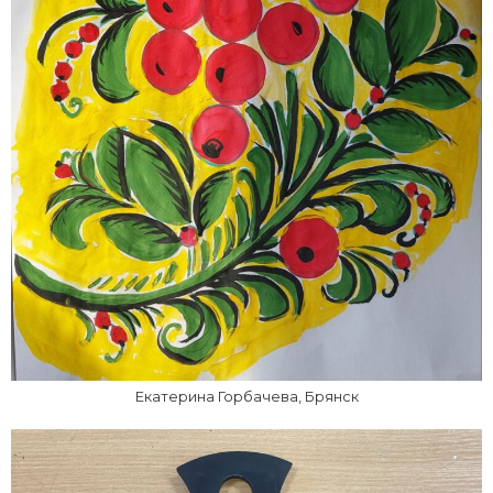
Екатерина Горбачева, Брянск