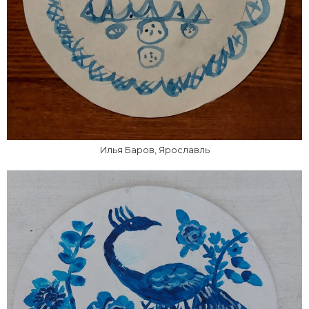
Илья Баров, Ярославль