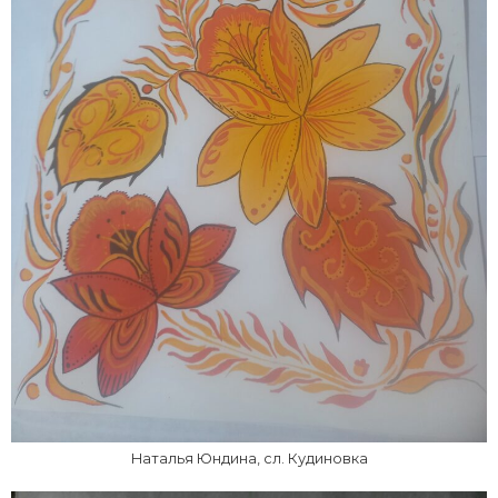
Наталья Юндина, сл. Кудиновка