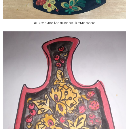
Анжелика Малькова. Кемерово