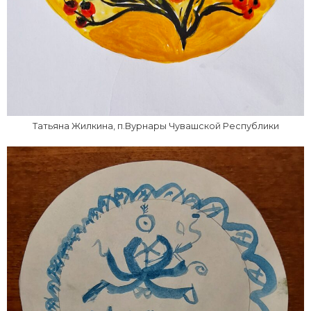
Татьяна Жилкина, п.Вурнары Чувашской Республики