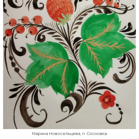
Марина Новосельцева, п. Сосновка