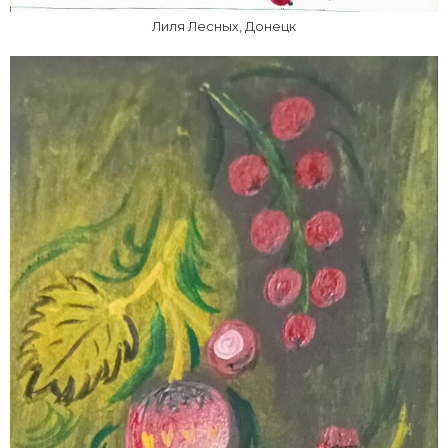
Лиля Лесных, Донецк