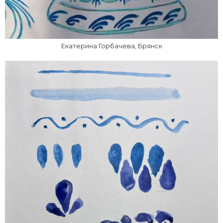
Екатерина Горбачева, Брянск