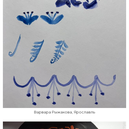
Варвара Рыжакова, Ярославль