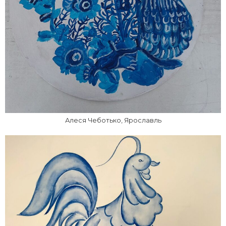
Алеся Чеботько, Ярославль