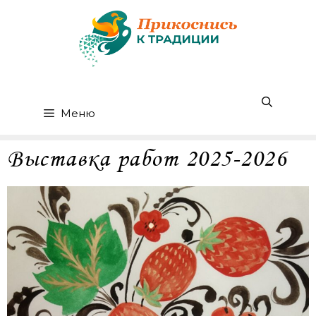
Меню
Выставка работ 2025-2026